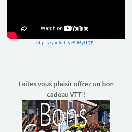
https://youtu.be/e9dI6yf1QP4
Faites vous plaisir offrez un bon
cadeau VTT !