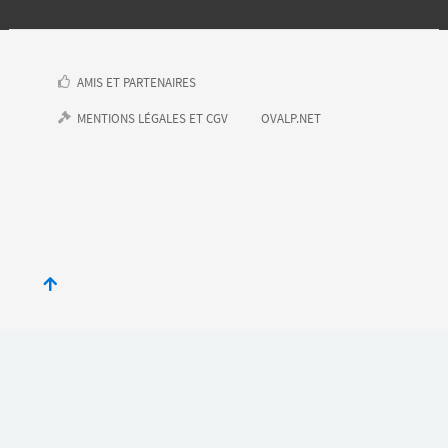
AMIS ET PARTENAIRES
MENTIONS LÉGALES ET CGV
OVALP.NET