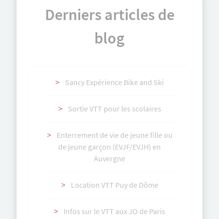
Derniers articles de
blog
Sancy Expérience Bike and Ski
Sortie VTT pour les scolaires
Enterrement de vie de jeune fille ou
de jeune garçon (EVJF/EVJH) en
Auvergne
Location VTT Puy de Dôme
Infos sur le VTT aux JO de Paris