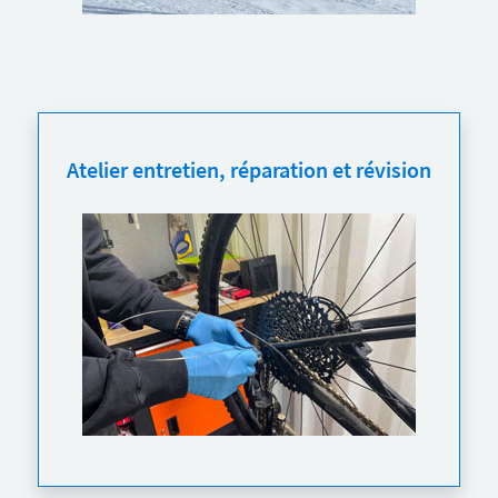
Atelier entretien, réparation et révision