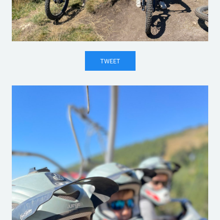
TWEET