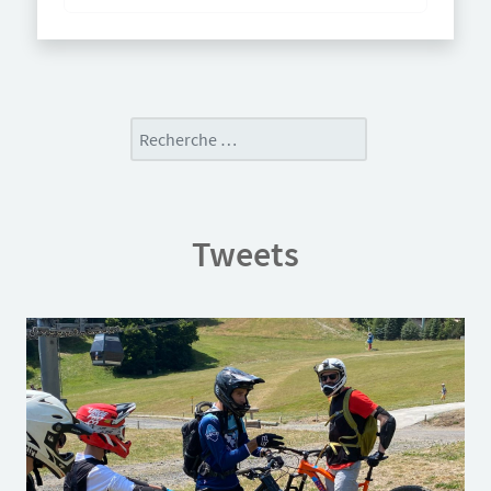
Rechercher
Tweets