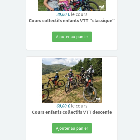
le cours
30,00 €
Cours collectifs enfants VTT "classique"
Ajouter au panier
le cours
60,00 €
Cours enfants collectifs VTT descente
Ajouter au panier