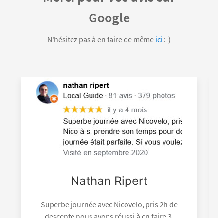
Google
N'hésitez pas à en faire de même
ici
:-)