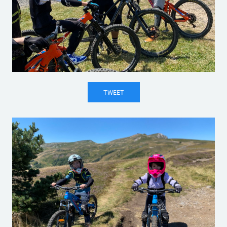
TWEET