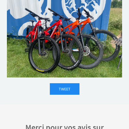
TWEET
Merci pour vos avis sur