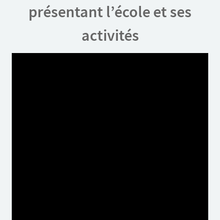
présentant l’école et ses
activités