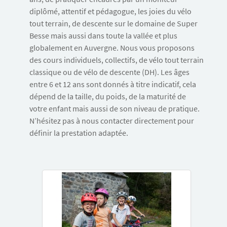
diplômé, attentif et pédagogue, les joies du vélo
tout terrain, de descente sur le domaine de Super
Besse mais aussi dans toute la vallée et plus
globalement en Auvergne. Nous vous proposons
des cours individuels, collectifs, de vélo tout terrain
classique ou de vélo de descente (DH). Les âges
entre 6 et 12 ans sont donnés à titre indicatif, cela
dépend de la taille, du poids, de la maturité de
votre enfant mais aussi de son niveau de pratique.
N’hésitez pas à nous contacter directement pour
définir la prestation adaptée.