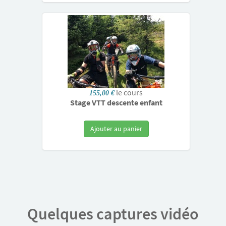
le cours
155,00 €
Stage VTT descente enfant
Ajouter au panier
Quelques captures vidéo