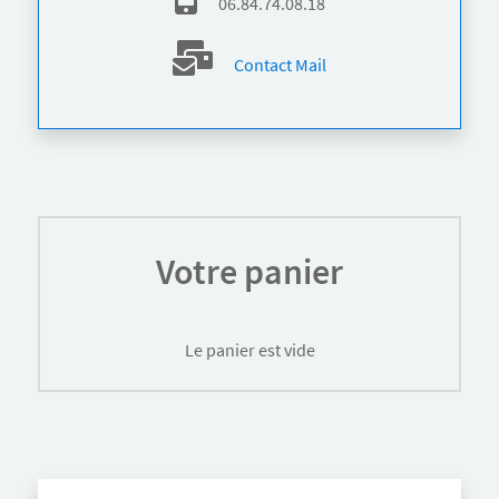
06.84.74.08.18
Contact Mail
Votre panier
Le panier est vide