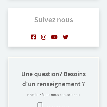
Suivez nous
Une question? Besoins
d'un renseignement ?
Nhésitez à pas nous contacter au