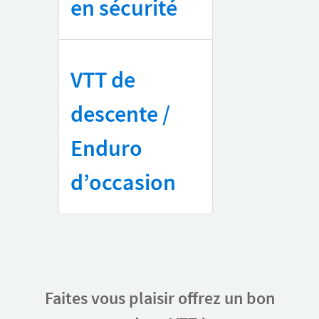
en sécurité
VTT de
descente /
Enduro
d’occasion
Faites vous plaisir offrez un bon