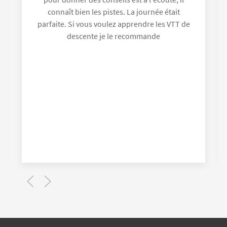
connaît bien les pistes. La journée était
parfaite. Si vous voulez apprendre les VTT de
descente je le recommande