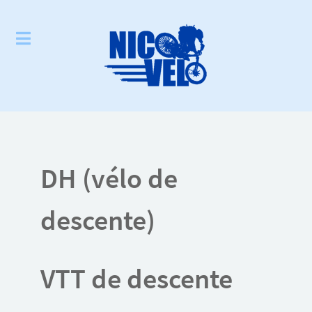
DH (vélo de
descente)
VTT de descente