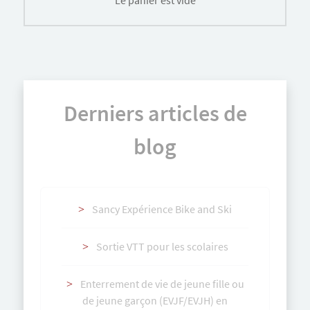
Derniers articles de
blog
Sancy Expérience Bike and Ski
Sortie VTT pour les scolaires
Enterrement de vie de jeune fille ou
de jeune garçon (EVJF/EVJH) en