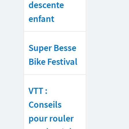
descente
enfant
Super Besse
Bike Festival
VTT :
Conseils
pour rouler