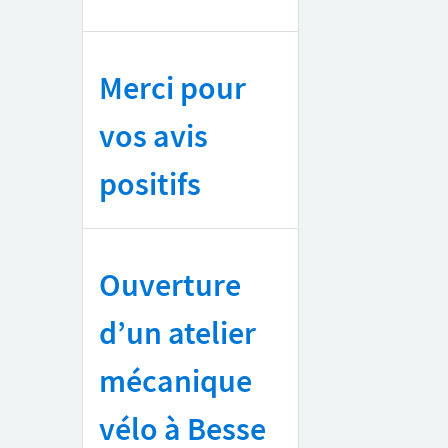
Merci pour
vos avis
positifs
Ouverture
d’un atelier
mécanique
vélo à Besse