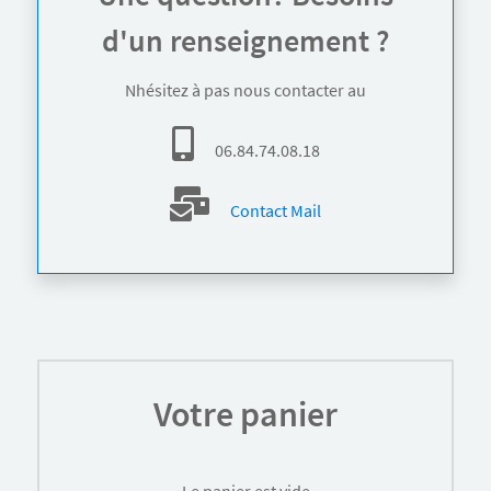
d'un renseignement ?
Nhésitez à pas nous contacter au
06.84.74.08.18
Contact Mail
Votre panier
Le panier est vide