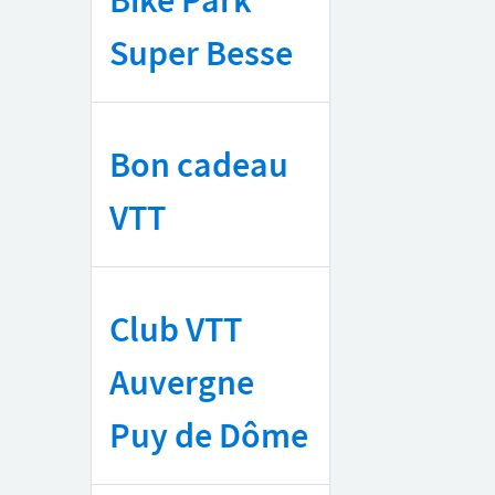
Super Besse
Bon cadeau
VTT
Club VTT
Auvergne
Puy de Dôme