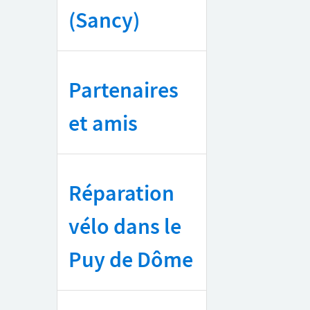
(Sancy)
Partenaires
et amis
Réparation
vélo dans le
Puy de Dôme