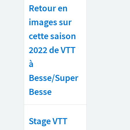
Retour en
images sur
cette saison
2022 de VTT
à
Besse/Super
Besse
Stage VTT