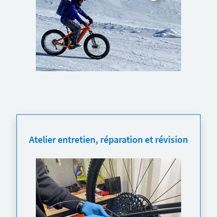
Atelier entretien, réparation et révision