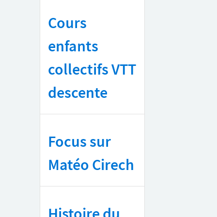
Cours
enfants
collectifs VTT
descente
Focus sur
Matéo Cirech
Histoire du